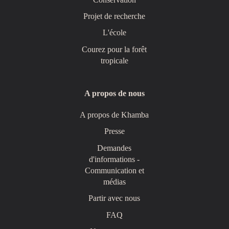
Projet de recherche
L'école
Courez pour la forêt
tropicale
A propos de nous
A propos de Khamba
Presse
Demandes
d'informations -
Communication et
médias
Partir avec nous
FAQ