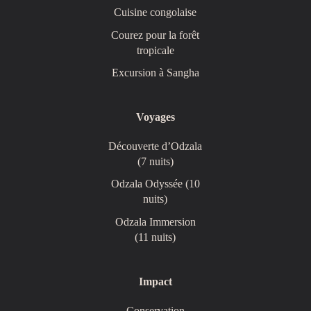
Cuisine congolaise
Courez pour la forêt
tropicale
Excursion à Sangha
Voyages
Découverte d’Odzala
(7 nuits)
Odzala Odyssée (10
nuits)
Odzala Immersion
(11 nuits)
Impact
Conservation