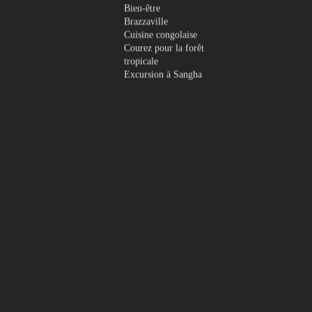
Bien-être
Brazzaville
Cuisine congolaise
Courez pour la forêt
tropicale
Excursion à Sangha