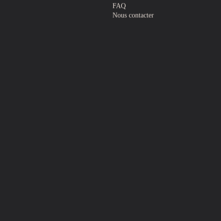
FAQ
Nous contacter