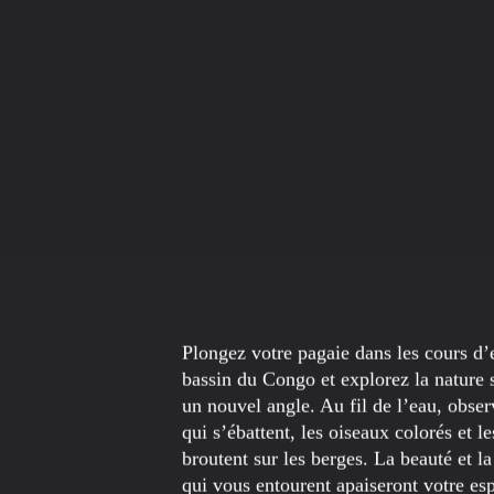
Plongez votre pagaie dans les cours d’
bassin du Congo et explorez la nature
un nouvel angle. Au fil de l’eau, obser
qui s’ébattent, les oiseaux colorés et l
broutent sur les berges. La beauté et la 
qui vous entourent apaiseront votre esp