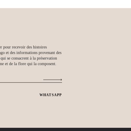
 pour recevoir des histoires
ngo et des informations provenant des
 qui se consacrent à la préservation
une et de la flore qui la composent.
WHATSAPP