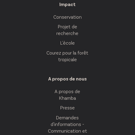
Impact
Conservation
Projet de
recherche
L'école
Courez pour la forêt
tropicale
A propos de nous
A propos de
Khamba
Presse
Demandes
d'informations -
Communication et